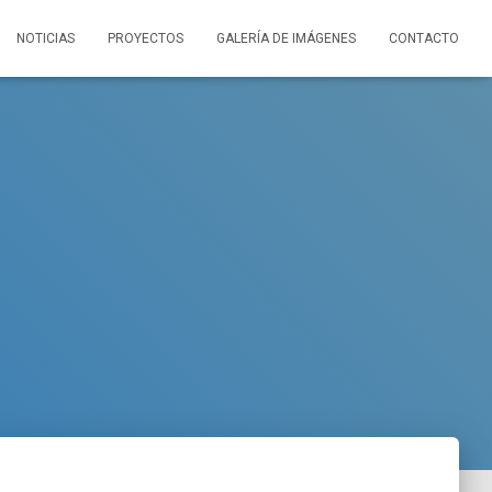
NOTICIAS
PROYECTOS
GALERÍA DE IMÁGENES
CONTACTO