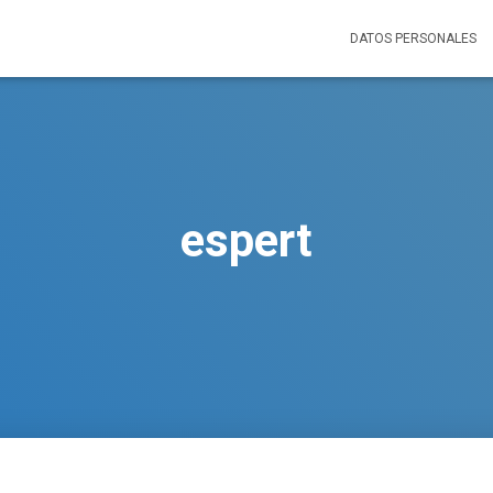
DATOS PERSONALES
espert