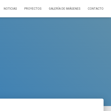
NOTICIAS
PROYECTOS
GALERÍA DE IMÁGENES
CONTACTO