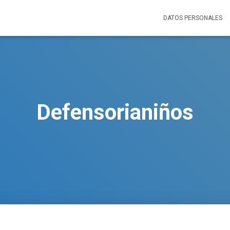
DATOS PERSONALES
Defensorianiños