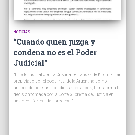
NOTICIAS
“Cuando quien juzga y
condena no es el Poder
Judicial”
“El fallo judicial contra Cristina Fernández de Kirchner, tan
propiciado por el poder real de la Argentina como
anticipado por sus apéndices mediáticos, transforma la
decisión tomada por la Corte Suprema de Justicia en
una mera formalidad procesal”.