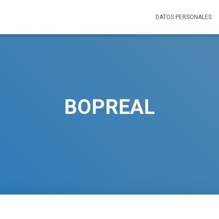
DATOS PERSONALES
BOPREAL