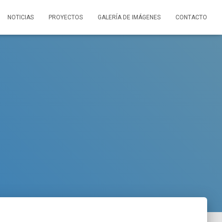
NOTICIAS
PROYECTOS
GALERÍA DE IMÁGENES
CONTACTO