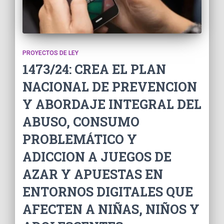
PROYECTOS DE LEY
1473/24: CREA EL PLAN
NACIONAL DE PREVENCION
Y ABORDAJE INTEGRAL DEL
ABUSO, CONSUMO
PROBLEMÁTICO Y
ADICCION A JUEGOS DE
AZAR Y APUESTAS EN
ENTORNOS DIGITALES QUE
AFECTEN A NIÑAS, NIÑOS Y