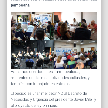
Ó
pampeana
.
N
Hablamos con docentes, farmacéuticos,
referentes de distintas actividades culturales, y
también con trabajadores estatales.
El pedido es unánime: decir NO al Decreto de
Necesidad y Urgencia del presidente Javier Milei, y
al proyecto de ley ómnibus.