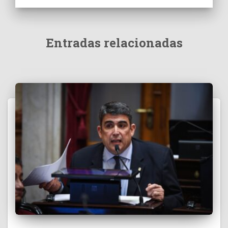
Entradas relacionadas