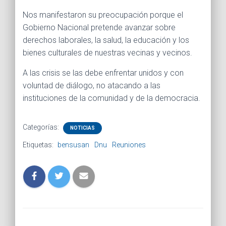
Nos manifestaron su preocupación porque el
Gobierno Nacional pretende avanzar sobre
derechos laborales, la salud, la educación y los
bienes culturales de nuestras vecinas y vecinos.
A las crisis se las debe enfrentar unidos y con
voluntad de diálogo, no atacando a las
instituciones de la comunidad y de la democracia.
Categorías:
NOTICIAS
Etiquetas:
bensusan
Dnu
Reuniones