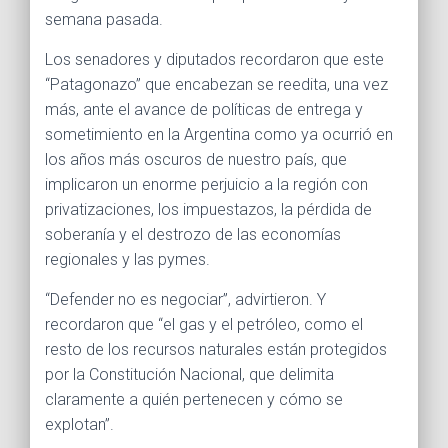
semana pasada.
Los senadores y diputados recordaron que este
“Patagonazo” que encabezan se reedita, una vez
más, ante el avance de políticas de entrega y
sometimiento en la Argentina como ya ocurrió en
los años más oscuros de nuestro país, que
implicaron un enorme perjuicio a la región con
privatizaciones, los impuestazos, la pérdida de
soberanía y el destrozo de las economías
regionales y las pymes.
“Defender no es negociar”, advirtieron. Y
recordaron que “el gas y el petróleo, como el
resto de los recursos naturales están protegidos
por la Constitución Nacional, que delimita
claramente a quién pertenecen y cómo se
explotan”.