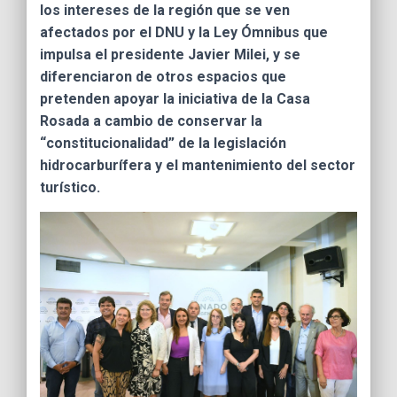
Ó
los intereses de la región que se ven
N
afectados por el DNU y la Ley Ómnibus que
impulsa el presidente Javier Milei, y se
diferenciaron de otros espacios que
pretenden apoyar la iniciativa de la Casa
Rosada a cambio de conservar la
“constitucionalidad” de la legislación
hidrocarburífera y el mantenimiento del sector
turístico.