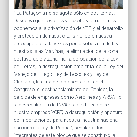
“ La Patagonia no se agota sólo en dos temas.
Desde ya que nosotros y nosotras también nos
oponemos a la privatización de YPF y el desarrollo
y protección de nuestro turismo, pero nuestra
preocupación a la vez es por la soberanía de las
nuestras Islas Malvinas, la eliminación de la zona
desfavorable y zona fría, la derogación de la Ley
de Tierras, la desregulación ambiental de la Ley del
Manejo del Fuego, Ley de Bosques y Ley de
Glaciares, la quita de representación en el
Congreso, el desfinanciamiento del Conicet, la
pérdida de empresas como Aerolíneas y ARSAT o
la desregulación de INVAP, la destrucción de
nuestra empresa YCRT, la desregulación y apertura
de importaciones para nuestra Industria nacional,
así como la Ley de Pesca ”, señalaron los
integrantes de este bloque que se constituyó la