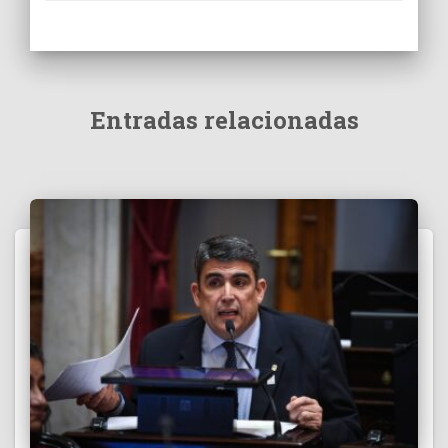
Entradas relacionadas