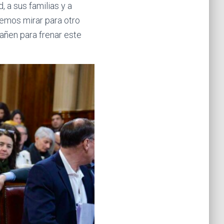
 a sus familias y a
demos mirar para otro
añen para frenar este