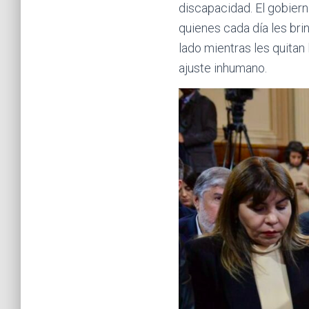
discapacidad. El gobiern
quienes cada día les bri
lado mientras les quitan
ajuste inhumano.