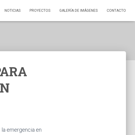
NOTICIAS
PROYECTOS
GALERÍA DE IMÁGENES
CONTACTO
PARA
EN
r la emergencia en