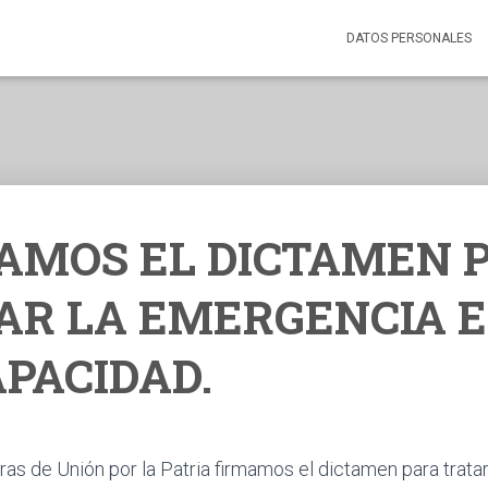
DATOS PERSONALES
AMOS EL DICTAMEN 
AR LA EMERGENCIA 
APACIDAD.
as de Unión por la Patria firmamos el dictamen para trata