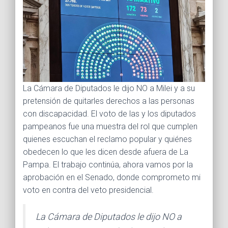
Ó
N
La Cámara de Diputados le dijo NO a Milei y a su
pretensión de quitarles derechos a las personas
con discapacidad. El voto de las y los diputados
pampeanos fue una muestra del rol que cumplen
quienes escuchan el reclamo popular y quiénes
obedecen lo que les dicen desde afuera de La
Pampa. El trabajo continúa, ahora vamos por la
aprobación en el Senado, donde comprometo mi
voto en contra del veto presidencial.
La Cámara de Diputados le dijo NO a