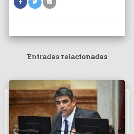
Entradas relacionadas