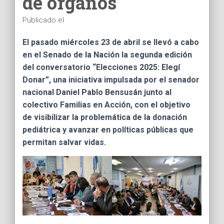
de órganos
Ó
N
Publicado el
El pasado miércoles 23 de abril se llevó a cabo
en el Senado de la Nación la segunda edición
del conversatorio “Elecciones 2025: Elegí
Donar”, una iniciativa impulsada por el senador
nacional Daniel Pablo Bensusán junto al
colectivo Familias en Acción, con el objetivo
de visibilizar la problemática de la donación
pediátrica y avanzar en políticas públicas que
permitan salvar vidas.