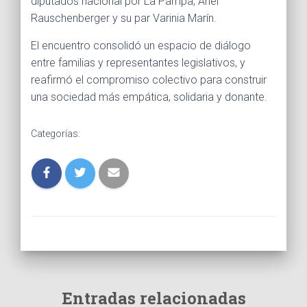
diputados nacional por La Pampa, Ariel
Rauschenberger y su par Varinia Marín.
El encuentro consolidó un espacio de diálogo
entre familias y representantes legislativos, y
reafirmó el compromiso colectivo para construir
una sociedad más empática, solidaria y donante.
Categorías:
Entradas relacionadas