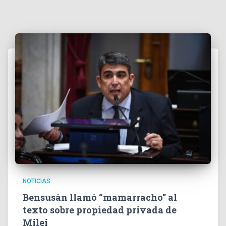
NOTICIAS
Bensusán llamó “mamarracho” al
texto sobre propiedad privada de
Milei