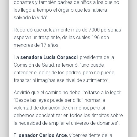
donantes y también padres de niños a los que no
les llegó a tiempo el órgano que les hubiera
salvado la vida”.
Recordó que actualmente más de 7000 personas
esperan un trasplante, de las cuales 196 son
menores de 17 años.
La
senadora Lucía Corpacci
, presidenta de la
Comisión de Salud, reflexionó: “uno puede
entender el dolor de los padres, pero no puede
transitar ni imaginar ese nivel de sufrimiento”.
Advirtió que el camino no debe limitarse a lo legal:
“Desde las leyes puede ser difícil normar la
voluntad de donación de un menor, pero sí
debemos concientizar en todos los ámbitos sobre
la necesidad de ampliar el universo de donantes”.
El
senador Carlos Arce
, vicepresidente de la