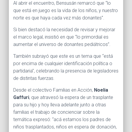
Al abrir el encuentro, Bensusán remarcó que “lo
que está en juego es la vida de los niños, y nuestro
norte es que haya cada vez más donantes”.
Si bien destacó la necesidad de revisar y mejorar
el marco legal, insistió en que “lo primordial es
aumentar el universo de donantes pediátricos”.
También subrayó que este es un tema que “está
por encima de cualquier identificación política o
partidaria”, celebrando la presencia de legisladores
de distintas fuerzas.
Desde el colectivo Familias en Acción,
Noelia
Gaffuri
, que atravesó la espera de un trasplante
para su hijo y hoy lleva adelante junto a otras
familias el trabajo de concienciar sobre la
temática expresó: “acá estamos los padres de
niños trasplantados, niños en espera de donación,