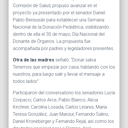
Comisión de Salud, propuso avanzar en el
proyecto ya presentado por el senador Daniel
Pablo Bensusán para establecer una Semana
Nacional de la Donación Pediátrica, visibilizando
dentro de ella el 30 de mayo, Día Nacional del
Donante de Órganos. La propuesta fue
acompañada por padres y legisladores presentes.
Otra de las madres
señaló: “Donar salva.
Tenemos que empezar por casa, hablando con los
nuestros, para luego salir y llevar el mensaje a
todos lados”.
Participaron del conversatorio los senadores Lucía
Corpacci, Carlos Arce, Pablo Blanco, Alicia
Kirchner, Carolina Losada, Carlos Linares, María
Teresa González, Juan Manzur, Fernando Salino,
Daniel Kroneberger y Fernando Rejal, así como los