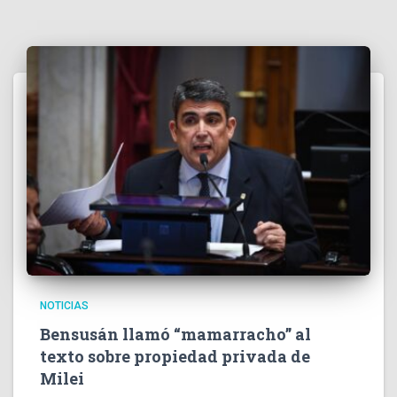
NOTICIAS
Bensusán llamó “mamarracho” al
texto sobre propiedad privada de
Milei