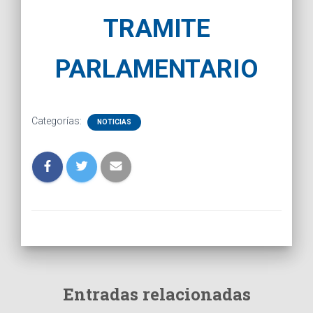
TRAMITE
PARLAMENTARIO
Categorías:
NOTICIAS
Entradas relacionadas