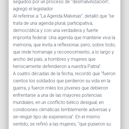
seguidos por un proceso de “desmalvinización”,
agregó el legislador.
Al referirse a “La Agenda Malvinas”, detalló que “se
trata de una agenda plural, participativa,
democrática y con una verdadera y fuerte
impronta federal. Una agenda que mantiene viva la
memoria, que invita a reflexionar, pero, sobre todo,
que rinde homenaje y reconocimiento, a lo largo y
ancho del país, a hombres y mujeres que
heroicamente defendieron a nuestra Patria”.
A cuatro décadas de la fecha, recordó que “fueron
cientos los soldados que perdieron su vida en la
guerra, y fueron miles los jóvenes que debieron
enfrentarse a una de las mayores potencias
mundiales, en un conflicto bélico desigual, en
condiciones climáticas terriblemente adversas y
sin ningún tipo de experiencia”. En el mismo
sentido, se refirió a las mujeres, “que pusieron su