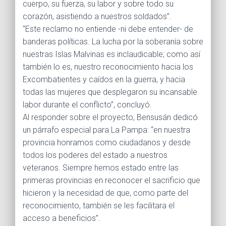
cuerpo, su fuerza, su labor y sobre todo su
corazón, asistiendo a nuestros soldados”.
“Este reclamo no entiende -ni debe entender- de
banderas políticas. La lucha por la soberanía sobre
nuestras Islas Malvinas es inclaudicable; como así
también lo es, nuestro reconocimiento hacia los
Excombatientes y caídos en la guerra, y hacia
todas las mujeres que desplegaron su incansable
labor durante el conflicto”, concluyó.
Al responder sobre el proyecto, Bensusán dedicó
un párrafo especial para La Pampa: “en nuestra
provincia honramos como ciudadanos y desde
todos los poderes del estado a nuestros
veteranos. Siempre hemos estado entre las
primeras provincias en reconocer el sacrificio que
hicieron y la necesidad de que, como parte del
reconocimiento, también se les facilitara el
acceso a beneficios”.