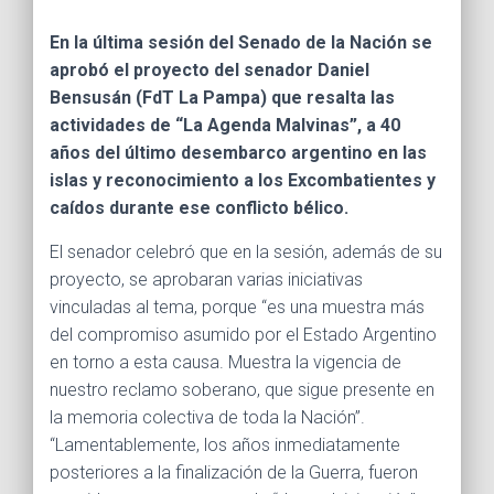
Ó
N
En la última sesión del Senado de la Nación se
aprobó el proyecto del senador Daniel
Bensusán (FdT La Pampa) que resalta las
actividades de “La Agenda Malvinas”, a 40
años del último desembarco argentino en las
islas y reconocimiento a los Excombatientes y
caídos durante ese conflicto bélico.
El senador celebró que en la sesión, además de su
proyecto, se aprobaran varias iniciativas
vinculadas al tema, porque “es una muestra más
del compromiso asumido por el Estado Argentino
en torno a esta causa. Muestra la vigencia de
nuestro reclamo soberano, que sigue presente en
la memoria colectiva de toda la Nación”.
“Lamentablemente, los años inmediatamente
posteriores a la finalización de la Guerra, fueron