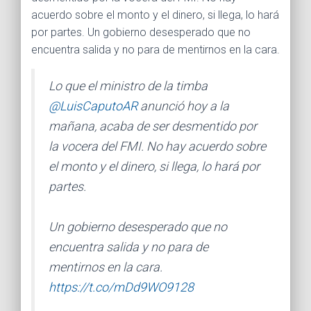
acuerdo sobre el monto y el dinero, si llega, lo hará
por partes. Un gobierno desesperado que no
encuentra salida y no para de mentirnos en la cara.
Lo que el ministro de la timba
@LuisCaputoAR
anunció hoy a la
mañana, acaba de ser desmentido por
la vocera del FMI. No hay acuerdo sobre
el monto y el dinero, si llega, lo hará por
partes.
Un gobierno desesperado que no
encuentra salida y no para de
mentirnos en la cara.
https://t.co/mDd9WO9128