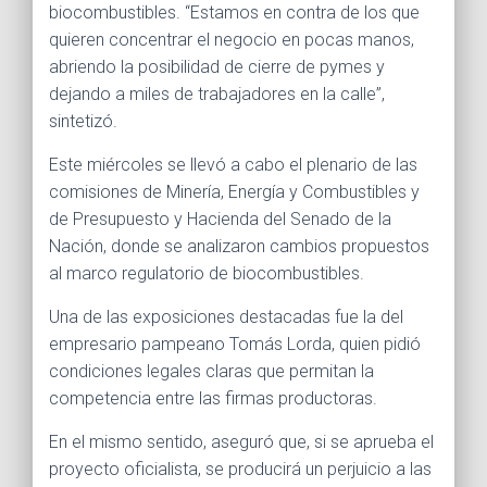
biocombustibles. “Estamos en contra de los que
quieren concentrar el negocio en pocas manos,
abriendo la posibilidad de cierre de pymes y
dejando a miles de trabajadores en la calle”,
sintetizó.
Este miércoles se llevó a cabo el plenario de las
comisiones de Minería, Energía y Combustibles y
de Presupuesto y Hacienda del Senado de la
Nación, donde se analizaron cambios propuestos
al marco regulatorio de biocombustibles.
Una de las exposiciones destacadas fue la del
empresario pampeano Tomás Lorda, quien pidió
condiciones legales claras que permitan la
competencia entre las firmas productoras.
En el mismo sentido, aseguró que, si se aprueba el
proyecto oficialista, se producirá un perjuicio a las