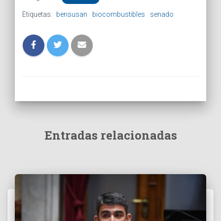
Etiquetas:
bensusan
biocombustibles
senado
Entradas relacionadas