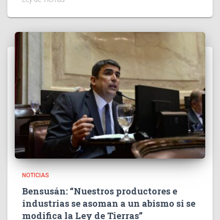
NOTICIAS
Bensusán: “Nuestros productores e
industrias se asoman a un abismo si se
modifica la Ley de Tierras”