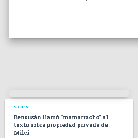
NOTICIAS
Bensusán llamó “mamarracho” al
texto sobre propiedad privada de
Milei