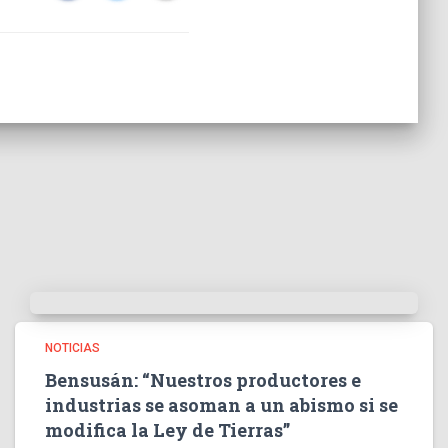
NOTICIAS
Bensusán: “Nuestros productores e
industrias se asoman a un abismo si se
modifica la Ley de Tierras”