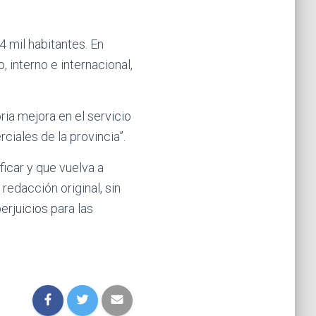
4 mil habitantes. En
interno e internacional,
ia mejora en el servicio
rciales de la provincia”.
icar y que vuelva a
redacción original, sin
erjuicios para las