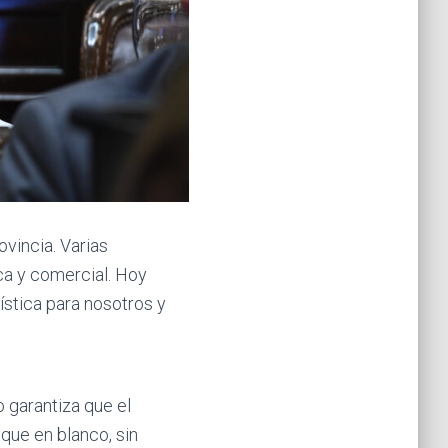
vincia. Varias
ca y comercial. Hoy
ística para nosotros y
o garantiza que el
que en blanco, sin