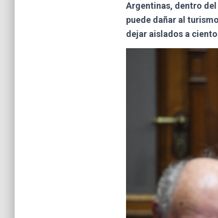
Argentinas, dentro del
puede dañar al turismo
dejar aislados a cient