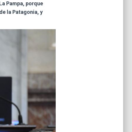
a La Pampa, porque
de la Patagonia, y