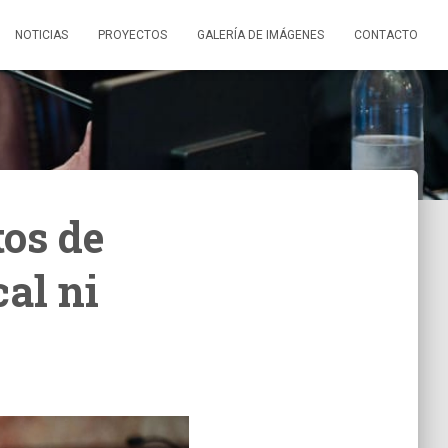
NOTICIAS
PROYECTOS
GALERÍA DE IMÁGENES
CONTACTO
tos de
cal ni