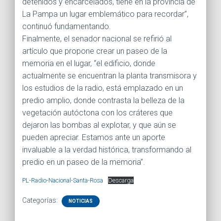
detenidos y encarcelados, tiene en la provincia de
La Pampa un lugar emblemático para recordar”,
continuó fundamentando.
Finalmente, el senador nacional se refirió al
artículo que propone crear un paseo de la
memoria en el lugar, “el edificio, donde
actualmente se encuentran la planta transmisora y
los estudios de la radio, está emplazado en un
predio amplio, donde contrasta la belleza de la
vegetación autóctona con los cráteres que
dejaron las bombas al explotar, y que aún se
pueden apreciar. Estamos ante un aporte
invaluable a la verdad histórica, transformando al
predio en un paseo de la memoria”.
PL-Radio-Nacional-Santa-Rosa
Descarga
Categorías:
NOTICIAS