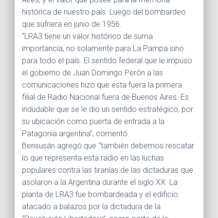
histórica de nuestro país. Luego del bombardeo
que sufriera en junio de 1956.
“LRA3 tiene un valor histórico de suma
importancia, no solamente para La Pampa sino
para todo el país. El sentido federal que le impuso
el gobierno de Juan Domingo Perón a las
comunicaciones hizo que esta fuera la primera
filial de Radio Nacional fuera de Buenos Aires. Es
indudable que se le dio un sentido estratégico, por
su ubicación como puerta de entrada a la
Patagonia argentina”, comentó.
Bensusán agregó que “también debemos rescatar
lo que representa esta radio en las luchas
populares contra las tiranías de las dictaduras que
asolaron a la Argentina durante el siglo XX. La
planta de LRA3 fue bombardeada y el edificio
atacado a balazos por la dictadura de la