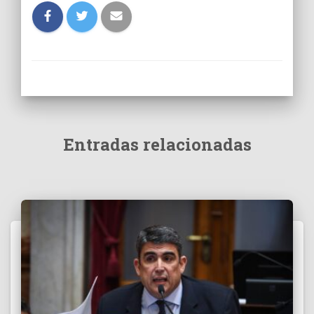
Entradas relacionadas