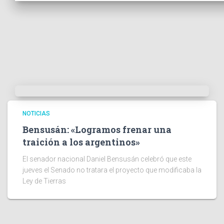
NOTICIAS
Bensusán: «Logramos frenar una
traición a los argentinos»
El senador nacional Daniel Bensusán celebró que este
jueves el Senado no tratara el proyecto que modificaba la
Ley de Tierras