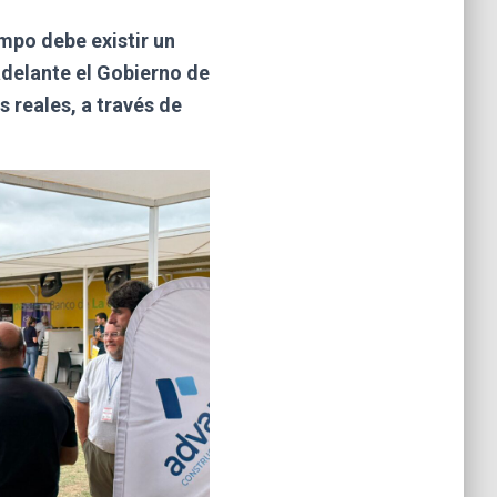
mpo debe existir un
adelante el Gobierno de
 reales, a través de