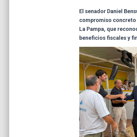
El senador Daniel Bens
compromiso concreto “q
La Pampa, que reconoc
beneficios fiscales y 