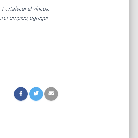
Fortalecer el vínculo
nerar empleo, agregar