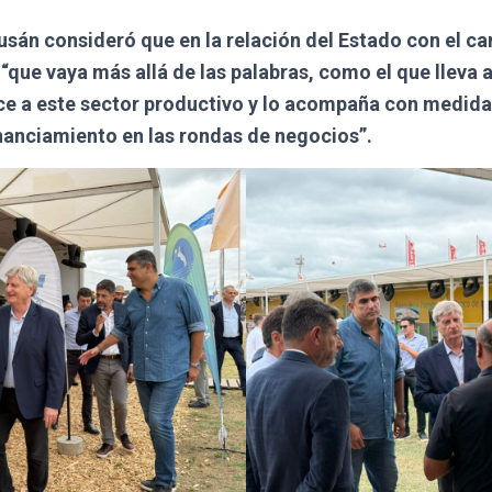
usán consideró que en la relación del Estado con el ca
ue vaya más allá de las palabras, como el que lleva 
e a este sector productivo y lo acompaña con medidas
financiamiento en las rondas de negocios”.