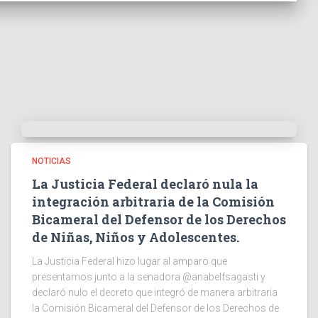
NOTICIAS
La Justicia Federal declaró nula la
integración arbitraria de la Comisión
Bicameral del Defensor de los Derechos
de Niñas, Niños y Adolescentes.
La Justicia Federal hizo lugar al amparo que
presentamos junto a la senadora @anabelfsagasti y
declaró nulo el decreto que integró de manera arbitraria
la Comisión Bicameral del Defensor de los Derechos de