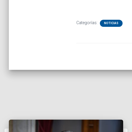
Categorías:
NOTICIAS