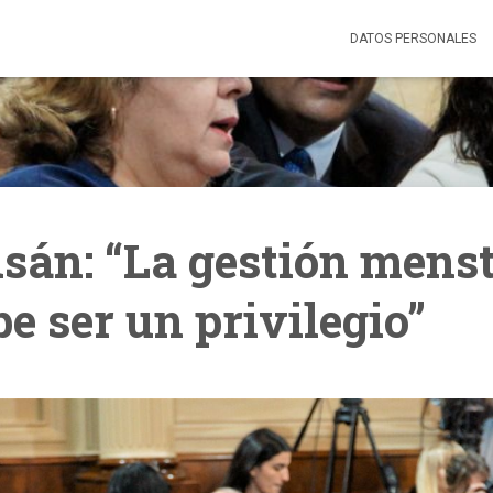
DATOS PERSONALES
sán: “La gestión mens
e ser un privilegio”