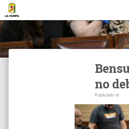
Bensu
no deb
Publicado el