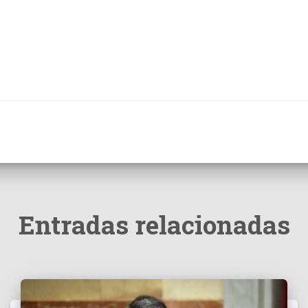
Entradas relacionadas