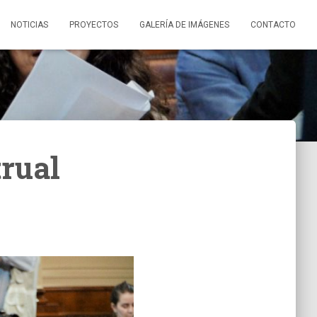
NOTICIAS
PROYECTOS
GALERÍA DE IMÁGENES
CONTACTO
trual