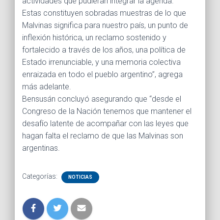
actividades que pudieran integrar la agenda.
Estas constituyen sobradas muestras de lo que
Malvinas significa para nuestro país, un punto de
inflexión histórica, un reclamo sostenido y
fortalecido a través de los años, una política de
Estado irrenunciable, y una memoria colectiva
enraizada en todo el pueblo argentino”, agrega
más adelante.
Bensusán concluyó asegurando que “desde el
Congreso de la Nación tenemos que mantener el
desafío latente de acompañar con las leyes que
hagan falta el reclamo de que las Malvinas son
argentinas.
Categorías:
NOTICIAS