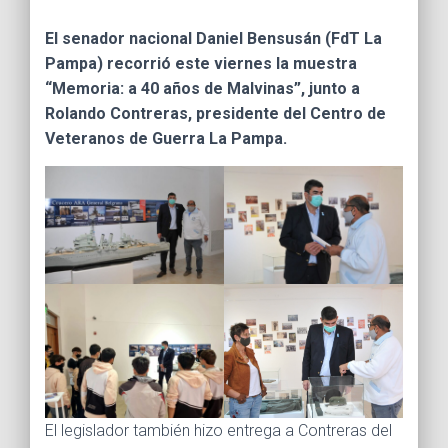
Ó
N
El senador nacional Daniel Bensusán (FdT La
Pampa) recorrió este viernes la muestra
“Memoria: a 40 años de Malvinas”, junto a
Rolando Contreras, presidente del Centro de
Veteranos de Guerra La Pampa.
El legislador también hizo entrega a Contreras del