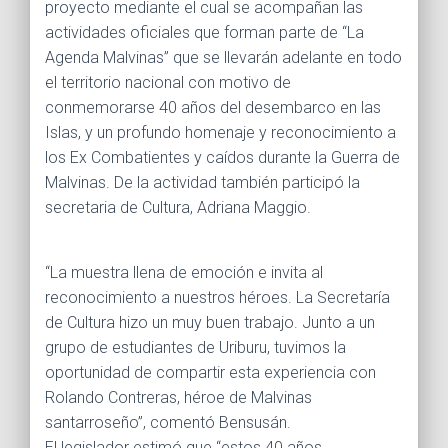
proyecto mediante el cual se acompañan las
actividades oficiales que forman parte de “La
Agenda Malvinas” que se llevarán adelante en todo
el territorio nacional con motivo de
conmemorarse 40 años del desembarco en las
Islas, y un profundo homenaje y reconocimiento a
los Ex Combatientes y caídos durante la Guerra de
Malvinas. De la actividad también participó la
secretaria de Cultura, Adriana Maggio.
“La muestra llena de emoción e invita al
reconocimiento a nuestros héroes. La Secretaría
de Cultura hizo un muy buen trabajo. Junto a un
grupo de estudiantes de Uriburu, tuvimos la
oportunidad de compartir esta experiencia con
Rolando Contreras, héroe de Malvinas
santarroseño”, comentó Bensusán.
El legislador estimó que “estos 40 años