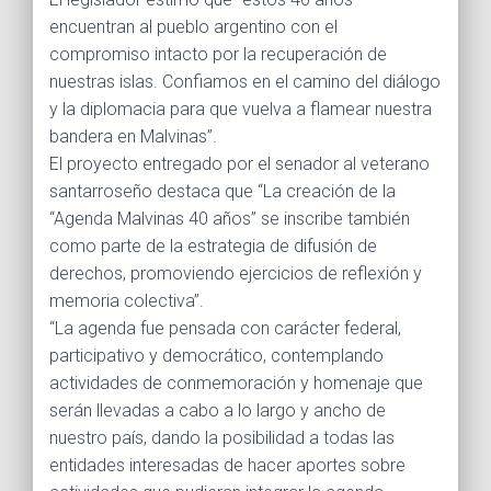
encuentran al pueblo argentino con el
compromiso intacto por la recuperación de
nuestras islas. Confiamos en el camino del diálogo
y la diplomacia para que vuelva a flamear nuestra
bandera en Malvinas”.
El proyecto entregado por el senador al veterano
santarroseño destaca que “La creación de la
“Agenda Malvinas 40 años” se inscribe también
como parte de la estrategia de difusión de
derechos, promoviendo ejercicios de reflexión y
memoria colectiva”.
“La agenda fue pensada con carácter federal,
participativo y democrático, contemplando
actividades de conmemoración y homenaje que
serán llevadas a cabo a lo largo y ancho de
nuestro país, dando la posibilidad a todas las
entidades interesadas de hacer aportes sobre