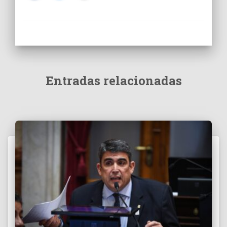
Entradas relacionadas