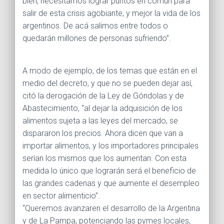
bien, necesitamos lograr puntos en común para
salir de esta crisis agobiante, y mejor la vida de los
argentinos. De acá salimos entre todos o
quedarán millones de personas sufriendo”.
A modo de ejemplo, de los temas que están en el
medio del decreto, y que no se pueden dejar así,
citó la derogación de la Ley de Góndolas y de
Abastecimiento, “al dejar la adquisición de los
alimentos sujeta a las leyes del mercado, se
dispararon los precios. Ahora dicen que van a
importar alimentos, y los importadores principales
serían los mismos que los aumentan. Con esta
medida lo único que lograrán será el beneficio de
las grandes cadenas y que aumente el desempleo
en sector alimenticio”.
“Queremos avanzaren el desarrollo de la Argentina
y de La Pampa, potenciando las pymes locales,