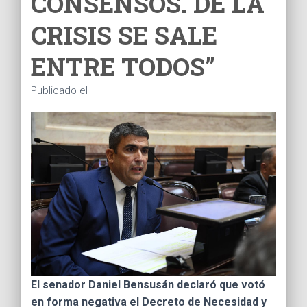
CONSENSOS. DE LA
Ó
N
CRISIS SE SALE
ENTRE TODOS”
Publicado el
El senador Daniel Bensusán declaró que votó
en forma negativa el Decreto de Necesidad y