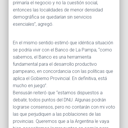
primaría el negocio y no la cuestión social,
entonces las localidades de menor densidad
demográfica se quedarían sin servicios
esenciales”, agregó.
En el mismo sentido estimó que idéntica situación
se podría vivir con el Banco de La Pampa, “como
sabemos, el Banco es una herramienta
fundamental para el desarrollo productivo
pampeano, en concordancia con las políticas que
aplica el Gobierno Provincial. En definitiva, está
mucho en juego”.
Bensusán reiteró que “estamos dispuestos a
debatir, todos puntos del DNU. Algunas podrán
lograrse consensos, pero no contarán con mi voto
las que perjudiquen a las poblaciones de las
provincias. Queremos que a la Argentina le vaya