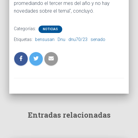
promediando el tercer mes del año y no hay
novedades sobre el tema”, concluyó.
Categorías:
NOTICIAS
Etiquetas:
bensusan
Dnu
dnu70/23
senado
Entradas relacionadas