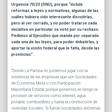
Urgencia 70/23 (DNU), porque “incluía
reformas a leyes y normativas, algunas de las
cuáles hubiera sido interesante discutirlas,
pero al ser cerrado, y no poder tratarse cada
iniciativa en particular se votó por su rechazo.
Pedimos al Ejecutivo que mande por separado
cada una de las leyes, para poder debatirlas, y
aportar la visión federal que le falta, desde las
provincias”.
“Desde La Pampa no podemos jugar con la
existencia de las empresas que son Sociedades
de Economía Mixta o con Participación
Mayoritaria Estatal, porque ponemos en riesgo la
provisión de servicios como internet, agua
potable, combustibles y hasta la construcción de
viviendas sociales. Si fueran sociedades anónimas