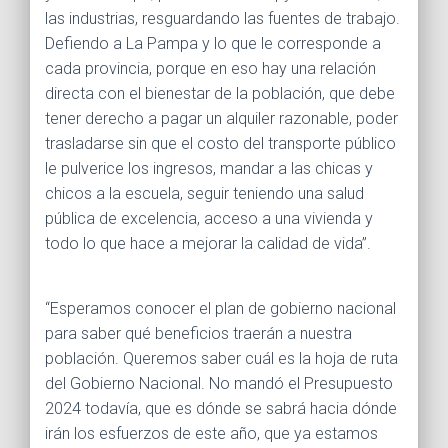
las industrias, resguardando las fuentes de trabajo.
Defiendo a La Pampa y lo que le corresponde a
cada provincia, porque en eso hay una relación
directa con el bienestar de la población, que debe
tener derecho a pagar un alquiler razonable, poder
trasladarse sin que el costo del transporte público
le pulverice los ingresos, mandar a las chicas y
chicos a la escuela, seguir teniendo una salud
pública de excelencia, acceso a una vivienda y
todo lo que hace a mejorar la calidad de vida”.
“Esperamos conocer el plan de gobierno nacional
para saber qué beneficios traerán a nuestra
población. Queremos saber cuál es la hoja de ruta
del Gobierno Nacional. No mandó el Presupuesto
2024 todavía, que es dónde se sabrá hacia dónde
irán los esfuerzos de este año, que ya estamos