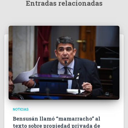
Entradas relacionadas
NOTICIAS
Bensusán llamó “mamarracho” al
texto sobre propiedad privada de