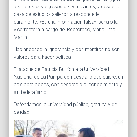
Ó
los ingresos y egresos de estudiantes, y desde la
N
casa de estudios salieron a responderle
duramente. «Es una información falsa», señaló la
vicerrectora a cargo del Rectorado, María Ema
Martín.
Hablar desde la ignorancia y con mentiras no son
valores para hacer política
El ataque de Patricia Bullrich a la Universidad
Nacional de La Pampa demuestra lo que quiere: un
país para pocos, con desprecio al conocimiento y
sin federalismo.
Defendamos la universidad pública, gratuita y de
calidad.