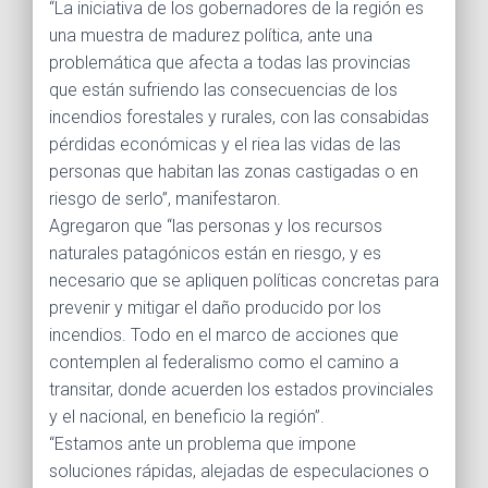
“La iniciativa de los gobernadores de la región es
una muestra de madurez política, ante una
problemática que afecta a todas las provincias
que están sufriendo las consecuencias de los
incendios forestales y rurales, con las consabidas
pérdidas económicas y el riea las vidas de las
personas que habitan las zonas castigadas o en
riesgo de serlo”, manifestaron.
Agregaron que “las personas y los recursos
naturales patagónicos están en riesgo, y es
necesario que se apliquen políticas concretas para
prevenir y mitigar el daño producido por los
incendios. Todo en el marco de acciones que
contemplen al federalismo como el camino a
transitar, donde acuerden los estados provinciales
y el nacional, en beneficio la región”.
“Estamos ante un problema que impone
soluciones rápidas, alejadas de especulaciones o