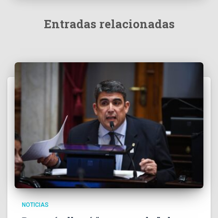
Entradas relacionadas
NOTICIAS