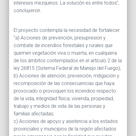
intereses mezquinos. La solución es entre todos”,
concluyeron.
El proyecto contempla la necesidad de fortalecer:
“a) Acciones de prevención, presupresion y
combate de incendios forestales y rurales que
quemen vegetación viva o muerta, en cualquiera
de los ámbitos contemplados en el artículo 2 de la
ley 26815 (Sistema Federal de Manejo del Fuego);
b) Acciones de atención, prevención, mitigación y
recomposición de las consecuencias que haya
provocado o provoquen los incendios respecto
de la vida, integridad física, vivienda, propiedad,
trabajo y medios de vida de las personas y
familias afectadas;
c) Acciones de apoyo y asistencia a los estados
provinciales y municipios de la región afectados