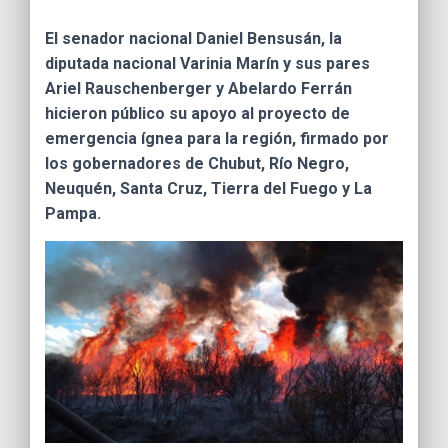
Ó
N
El senador nacional Daniel Bensusán, la
diputada nacional Varinia Marín y sus pares
Ariel Rauschenberger y Abelardo Ferrán
hicieron público su apoyo al proyecto de
emergencia ígnea para la región, firmado por
los gobernadores de
Chubut
, Río Negro,
Neuquén, Santa Cruz, Tierra del Fuego y La
Pampa.