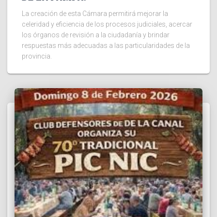
La creación de esta Cámara permitirá mejorar la
celeridad y eficiencia de los procesos judiciales, acercar
los órganos de revisión a la ciudadanía y brindar
respuestas más adecuadas a las particularidades de la
provincia.