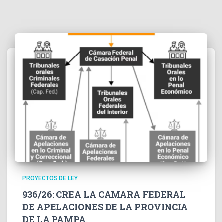
PROYECTOS DE LEY
936/26: CREA LA CAMARA FEDERAL
DE APELACIONES DE LA PROVINCIA
DE LA PAMPA.