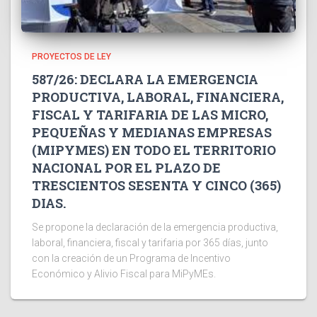
PROYECTOS DE LEY
587/26: DECLARA LA EMERGENCIA
PRODUCTIVA, LABORAL, FINANCIERA,
FISCAL Y TARIFARIA DE LAS MICRO,
PEQUEÑAS Y MEDIANAS EMPRESAS
(MIPYMES) EN TODO EL TERRITORIO
NACIONAL POR EL PLAZO DE
TRESCIENTOS SESENTA Y CINCO (365)
DIAS.
Se propone la declaración de la emergencia productiva,
laboral, financiera, fiscal y tarifaria por 365 días, junto
con la creación de un Programa de Incentivo
Económico y Alivio Fiscal para MiPyMEs.