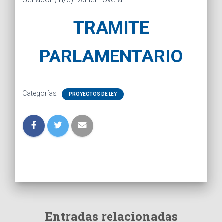
TRAMITE
PARLAMENTARIO
Categorías:
PROYECTOS DE LEY
Entradas relacionadas