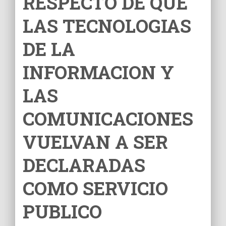
RESPECTO DE QUE
Ó
N
LAS TECNOLOGIAS
DE LA
INFORMACION Y
LAS
COMUNICACIONES
VUELVAN A SER
DECLARADAS
COMO SERVICIO
PUBLICO