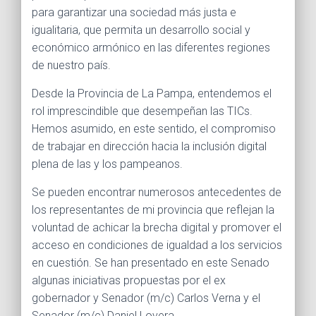
para garantizar una sociedad más justa e
igualitaria, que permita un desarrollo social y
económico armónico en las diferentes regiones
de nuestro país.
Desde la Provincia de La Pampa, entendemos el
rol imprescindible que desempeñan las TICs.
Hemos asumido, en este sentido, el compromiso
de trabajar en dirección hacia la inclusión digital
plena de las y los pampeanos.
Se pueden encontrar numerosos antecedentes de
los representantes de mi provincia que reflejan la
voluntad de achicar la brecha digital y promover el
acceso en condiciones de igualdad a los servicios
en cuestión. Se han presentado en este Senado
algunas iniciativas propuestas por el ex
gobernador y Senador (m/c) Carlos Verna y el
Senador (m/c) Daniel Lovera.