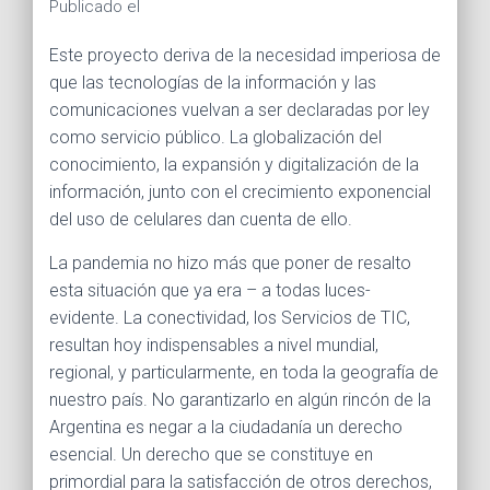
Publicado el
Este proyecto deriva de la necesidad imperiosa de
que las tecnologías de la información y las
comunicaciones vuelvan a ser declaradas por ley
como servicio público. La globalización del
conocimiento, la expansión y digitalización de la
información, junto con el crecimiento exponencial
del uso de celulares dan cuenta de ello.
La pandemia no hizo más que poner de resalto
esta situación que ya era – a todas luces-
evidente. La conectividad, los Servicios de TIC,
resultan hoy indispensables a nivel mundial,
regional, y particularmente, en toda la geografía de
nuestro país. No garantizarlo en algún rincón de la
Argentina es negar a la ciudadanía un derecho
esencial. Un derecho que se constituye en
primordial para la satisfacción de otros derechos,