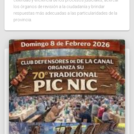
los órganos de revisión a la ciudadanía y brindar
respuestas más adecuadas a las particularidades de la
provincia.