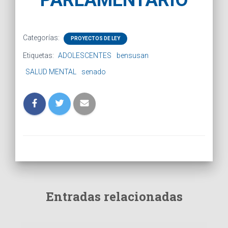
PARLAMENTARIO
Categorías:
PROYECTOS DE LEY
Etiquetas:
ADOLESCENTES
bensusan
SALUD MENTAL
senado
Entradas relacionadas