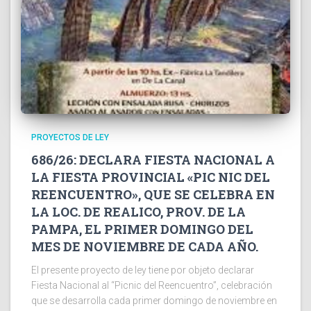
PROYECTOS DE LEY
686/26: DECLARA FIESTA NACIONAL A
LA FIESTA PROVINCIAL «PIC NIC DEL
REENCUENTRO», QUE SE CELEBRA EN
LA LOC. DE REALICO, PROV. DE LA
PAMPA, EL PRIMER DOMINGO DEL
MES DE NOVIEMBRE DE CADA AÑO.
El presente proyecto de ley tiene por objeto declarar
Fiesta Nacional al “Picnic del Reencuentro”, celebración
que se desarrolla cada primer domingo de noviembre en