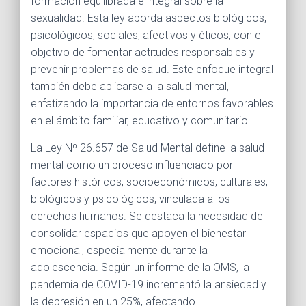
formación equilibrada e integral sobre la
sexualidad. Esta ley aborda aspectos biológicos,
psicológicos, sociales, afectivos y éticos, con el
objetivo de fomentar actitudes responsables y
prevenir problemas de salud. Este enfoque integral
también debe aplicarse a la salud mental,
enfatizando la importancia de entornos favorables
en el ámbito familiar, educativo y comunitario.
La Ley Nº 26.657 de Salud Mental define la salud
mental como un proceso influenciado por
factores históricos, socioeconómicos, culturales,
biológicos y psicológicos, vinculada a los
derechos humanos. Se destaca la necesidad de
consolidar espacios que apoyen el bienestar
emocional, especialmente durante la
adolescencia. Según un informe de la OMS, la
pandemia de COVID-19 incrementó la ansiedad y
la depresión en un 25%, afectando