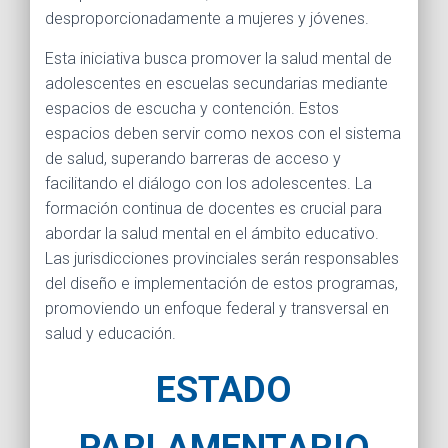
desproporcionadamente a mujeres y jóvenes.
Esta iniciativa busca promover la salud mental de
adolescentes en escuelas secundarias mediante
espacios de escucha y contención. Estos
espacios deben servir como nexos con el sistema
de salud, superando barreras de acceso y
facilitando el diálogo con los adolescentes. La
formación continua de docentes es crucial para
abordar la salud mental en el ámbito educativo.
Las jurisdicciones provinciales serán responsables
del diseño e implementación de estos programas,
promoviendo un enfoque federal y transversal en
salud y educación.
ESTADO