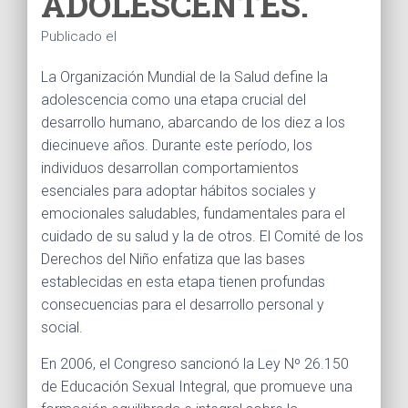
ADOLESCENTES.
Ó
N
Publicado el
La Organización Mundial de la Salud define la
adolescencia como una etapa crucial del
desarrollo humano, abarcando de los diez a los
diecinueve años. Durante este período, los
individuos desarrollan comportamientos
esenciales para adoptar hábitos sociales y
emocionales saludables, fundamentales para el
cuidado de su salud y la de otros. El Comité de los
Derechos del Niño enfatiza que las bases
establecidas en esta etapa tienen profundas
consecuencias para el desarrollo personal y
social.
En 2006, el Congreso sancionó la Ley Nº 26.150
de Educación Sexual Integral, que promueve una