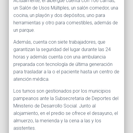
Actualmente, el albergue cuenta con 106 camas,
un Salón de Usos Múltiples, un salón comedor, una
cocina, un playón y dos depósitos, uno para
herramientas y otro para comestibles, además de
un parque.
Además, cuenta con siete trabajadores, que
garantizan la seguridad del lugar durante las 24
horas y además cuenta con una ambulancia
preparada con tecnología de última generación
para trasladar a la o el paciente hasta un centro de
atención médica.
Los turnos son gestionados por los municipios
pampeanos ante la Subsecretaria de Deportes del
Ministerio de Desarrollo Social. Junto al
alojamiento, en el predio se ofrece el desayuno, el
almuerzo, la merienda y la cena a las y los
asistentes.