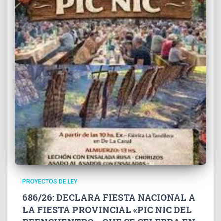
PROYECTOS DE LEY
686/26: DECLARA FIESTA NACIONAL A
LA FIESTA PROVINCIAL «PIC NIC DEL