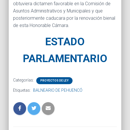
obtuviera dictamen favorable en la Comisión de
Asuntos Administrativos y Municipales y que
posteriormente caducara por la renovación bienal
de esta Honorable Cámara.
ESTADO
PARLAMENTARIO
Categorías:
PROYECTOS DE LEY
Etiquetas:
BALNEARIO DE PEHUENCÓ