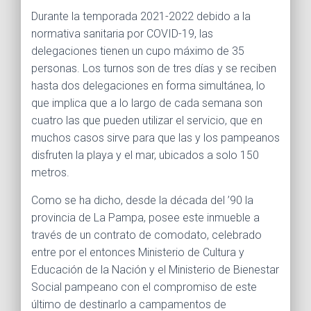
Durante la temporada 2021-2022 debido a la
normativa sanitaria por COVID-19, las
delegaciones tienen un cupo máximo de 35
personas. Los turnos son de tres días y se reciben
hasta dos delegaciones en forma simultánea, lo
que implica que a lo largo de cada semana son
cuatro las que pueden utilizar el servicio, que en
muchos casos sirve para que las y los pampeanos
disfruten la playa y el mar, ubicados a solo 150
metros.
Como se ha dicho, desde la década del ’90 la
provincia de La Pampa, posee este inmueble a
través de un contrato de comodato, celebrado
entre por el entonces Ministerio de Cultura y
Educación de la Nación y el Ministerio de Bienestar
Social pampeano con el compromiso de este
último de destinarlo a campamentos de