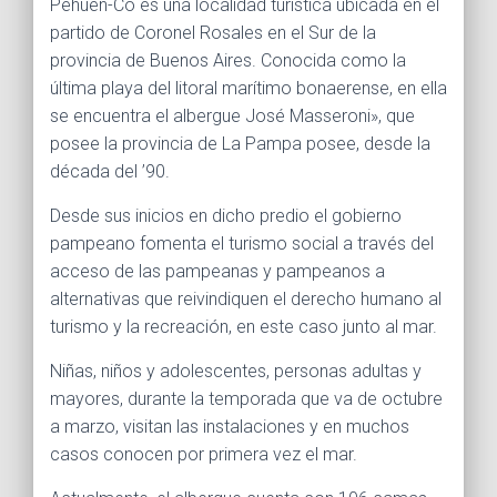
Pehuen-Có es una localidad turística ubicada en el
partido de Coronel Rosales en el Sur de la
provincia de Buenos Aires. Conocida como la
última playa del litoral marítimo bonaerense, en ella
se encuentra el albergue José Masseroni», que
posee la provincia de La Pampa posee, desde la
década del ’90.
Desde sus inicios en dicho predio el gobierno
pampeano fomenta el turismo social a través del
acceso de las pampeanas y pampeanos a
alternativas que reivindiquen el derecho humano al
turismo y la recreación, en este caso junto al mar.
Niñas, niños y adolescentes, personas adultas y
mayores, durante la temporada que va de octubre
a marzo, visitan las instalaciones y en muchos
casos conocen por primera vez el mar.