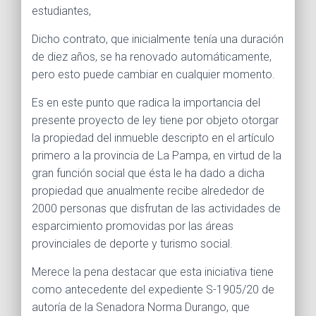
estudiantes,
Dicho contrato, que inicialmente tenía una duración
de diez años, se ha renovado automáticamente,
pero esto puede cambiar en cualquier momento.
Es en este punto que radica la importancia del
presente proyecto de ley tiene por objeto otorgar
la propiedad del inmueble descripto en el artículo
primero a la provincia de La Pampa, en virtud de la
gran función social que ésta le ha dado a dicha
propiedad que anualmente recibe alrededor de
2000 personas que disfrutan de las actividades de
esparcimiento promovidas por las áreas
provinciales de deporte y turismo social.
Merece la pena destacar que esta iniciativa tiene
como antecedente del expediente S-1905/20 de
autoría de la Senadora Norma Durango, que