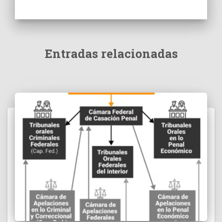
Entradas relacionadas