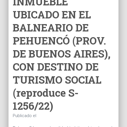
INMUEBLE
Ó
N
UBICADO EN EL
BALNEARIO DE
PEHUENCÓ (PROV.
DE BUENOS AIRES),
CON DESTINO DE
TURISMO SOCIAL
(reproduce S-
1256/22)
Publicado el