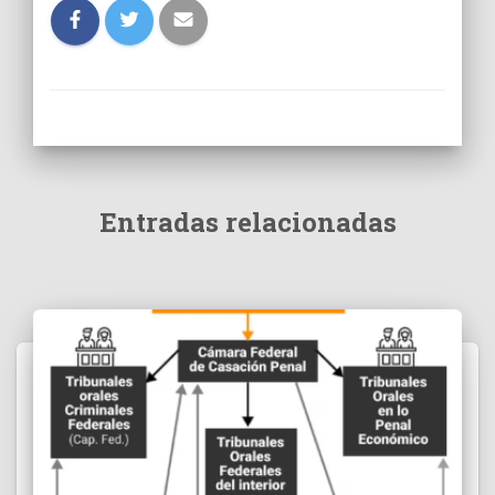
Entradas relacionadas