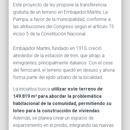
Este proyecto de ley propone la transferencia
gratuita de un terreno en Embajador Martini, La
Pampa, a favor de la municipalidad, conforme a
las atribuciones del Congreso según el artículo 75
inciso 5 de la Constitución Nacional.
Embajador Martini, fundado en 1910, creció
alrededor de la estación de tren, que atrajo a
inmigrantes, principalmente italianos. Con el cese
del ferrocarril, el terreno quedó en desuso y ahora
forma parte del ejido urbano de la localidad.
La iniciativa busca
utilizar este terreno de
149.819 m² para abordar la problemática
habitacional de la comunidad, permitiendo su
loteo para la construcción de viviendas
.
Además, se planea crear un espacio de
esparcimiento en el predio, integrando las nuevas