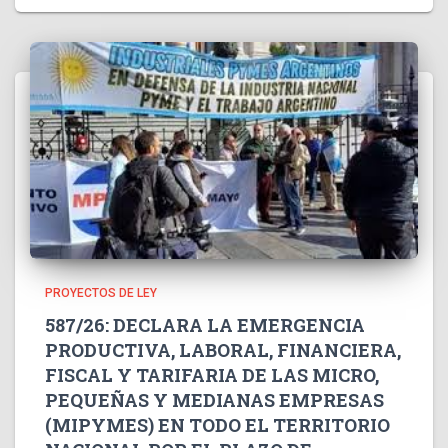
PROYECTOS DE LEY
587/26: DECLARA LA EMERGENCIA
PRODUCTIVA, LABORAL, FINANCIERA,
FISCAL Y TARIFARIA DE LAS MICRO,
PEQUEÑAS Y MEDIANAS EMPRESAS
(MIPYMES) EN TODO EL TERRITORIO