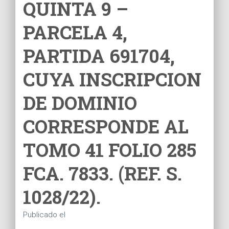
QUINTA 9 –
PARCELA 4,
PARTIDA 691704,
CUYA INSCRIPCION
DE DOMINIO
CORRESPONDE AL
TOMO 41 FOLIO 285
FCA. 7833. (REF. S.
1028/22).
Publicado el