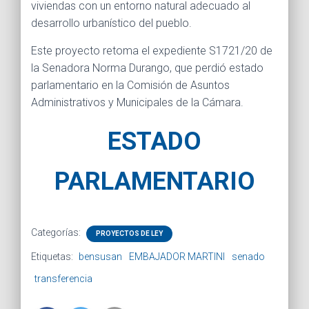
viviendas con un entorno natural adecuado al
desarrollo urbanístico del pueblo.
Este proyecto retoma el expediente S1721/20 de
la Senadora Norma Durango, que perdió estado
parlamentario en la Comisión de Asuntos
Administrativos y Municipales de la Cámara.
ESTADO
PARLAMENTARIO
Categorías:
PROYECTOS DE LEY
Etiquetas:
bensusan
EMBAJADOR MARTINI
senado
transferencia