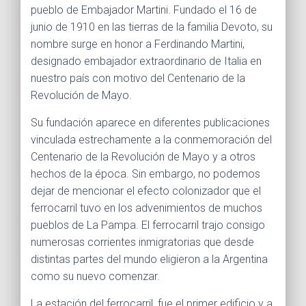
pueblo de Embajador Martini. Fundado el 16 de
junio de 1910 en las tierras de la familia Devoto, su
nombre surge en honor a Ferdinando Martini,
designado embajador extraordinario de Italia en
nuestro país con motivo del Centenario de la
Revolución de Mayo.
Su fundación aparece en diferentes publicaciones
vinculada estrechamente a la conmemoración del
Centenario de la Revolución de Mayo y a otros
hechos de la época. Sin embargo, no podemos
dejar de mencionar el efecto colonizador que el
ferrocarril tuvo en los advenimientos de muchos
pueblos de La Pampa. El ferrocarril trajo consigo
numerosas corrientes inmigratorias que desde
distintas partes del mundo eligieron a la Argentina
como su nuevo comenzar.
La estación del ferrocarril, fue el primer edificio y a