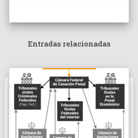
Entradas relacionadas