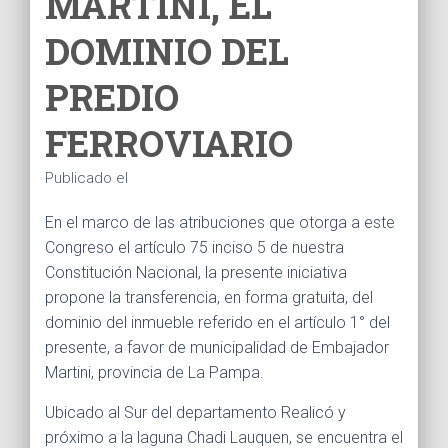
MARTINI, EL
Ó
N
DOMINIO DEL
PREDIO
FERROVIARIO
Publicado el
En el marco de las atribuciones que otorga a este
Congreso el artículo 75 inciso 5 de nuestra
Constitución Nacional, la presente iniciativa
propone la transferencia, en forma gratuita, del
dominio del inmueble referido en el artículo 1° del
presente, a favor de municipalidad de Embajador
Martini, provincia de La Pampa.
Ubicado al Sur del departamento Realicó y
próximo a la laguna Chadi Lauquen, se encuentra el