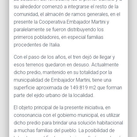
su alrededor comenzó a integrarse el resto de la
comunidad, el almacén de ramos generales, en el
presente la Cooperativa Embajador Martini y
paralelamente se fueron distribuyendo los
primeros pobladores, en especial familias
procedentes de Italia.
Con el paso de los años, el tren dejó de llegar y
esos terrenos quedaron en desuso. Actualmente
dicho predio, mantenido en su totalidad por la
municipalidad de Embajador Martini, tiene una
superficie aproximada de 149.819 m2 que forman
parte del ejido urbano de la localidad.
El objeto principal de la presente iniciativa, en
consonancia con el gobierno municipal, es utilizar
dicho predio para brindar una solución habitacional
a muchas familias del pueblo. La posibilidad de