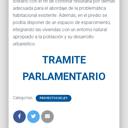
lotearlo con el fin de construir resultaría por demás
adecuada para el abordaje de la problemática
habitacional existente. Además, en el predio se
podría disponer de un espacio de esparcimiento,
integrando las viviendas con un entorno natural
apropiado a la población y su desarrollo
urbanístico.
TRAMITE
PARLAMENTARIO
Categorías:
PROYECTOS DE LEY