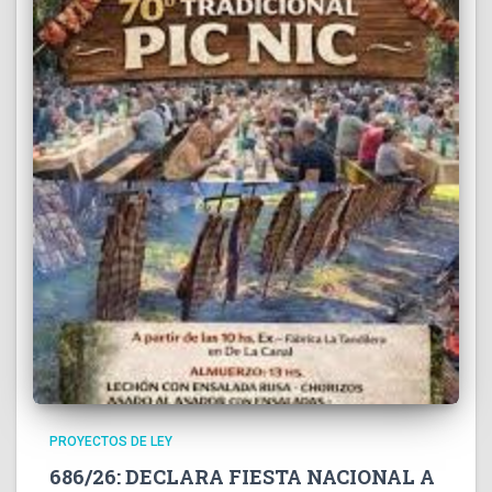
PROYECTOS DE LEY
686/26: DECLARA FIESTA NACIONAL A