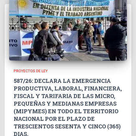
PROYECTOS DE LEY
587/26: DECLARA LA EMERGENCIA
PRODUCTIVA, LABORAL, FINANCIERA,
FISCAL Y TARIFARIA DE LAS MICRO,
PEQUEÑAS Y MEDIANAS EMPRESAS
(MIPYMES) EN TODO EL TERRITORIO
NACIONAL POR EL PLAZO DE
TRESCIENTOS SESENTA Y CINCO (365)
DIAS.