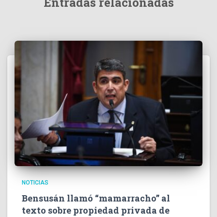
Entradas relacionadas
NOTICIAS
Bensusán llamó “mamarracho” al
texto sobre propiedad privada de