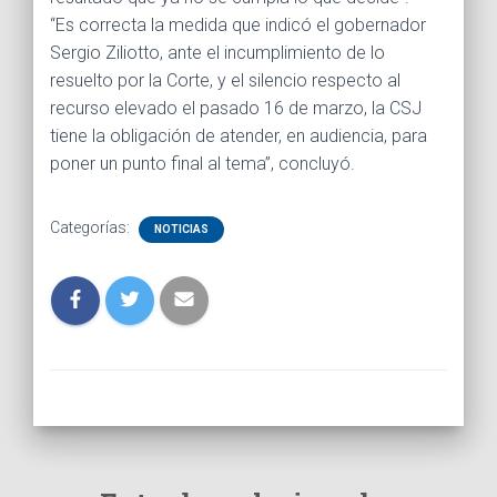
“Es correcta la medida que indicó el gobernador
Sergio Ziliotto, ante el incumplimiento de lo
resuelto por la Corte, y el silencio respecto al
recurso elevado el pasado 16 de marzo, la CSJ
tiene la obligación de atender, en audiencia, para
poner un punto final al tema”, concluyó.
Categorías:
NOTICIAS